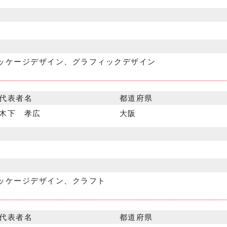
ッケージデザイン、グラフィックデザイン
代表者名
都道府県
木下 孝広
大阪
ッケージデザイン、クラフト
代表者名
都道府県