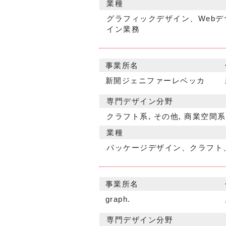
業種
グラフィックデザイン、Web
イン業務
事業所名
新開ジェニファーレベッカ
専門デザイン分野
クラフト系, その他, 商業空間系
業種
パッケージデザイン、クラフト
事業所名
graph.
専門デザイン分野