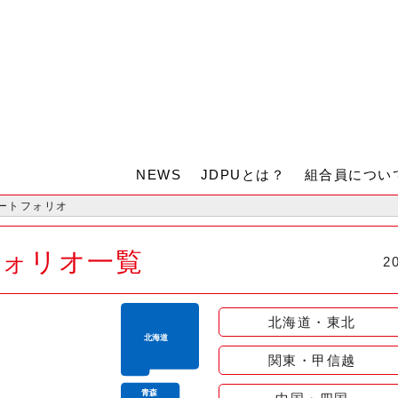
NEWS
JDPUとは？
組合員につい
ートフォリオ
フォリオ一覧
2
北海道・東北
関東・甲信越