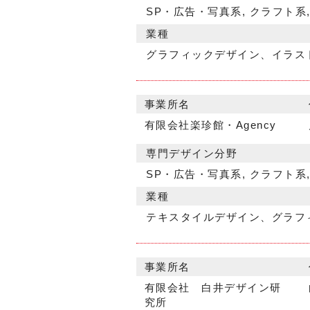
SP・広告・写真系, クラフト系
業種
グラフィックデザイン、イラス
事業所名
有限会社楽珍館・Agency
専門デザイン分野
SP・広告・写真系, クラフト系
業種
テキスタイルデザイン、グラフ
事業所名
有限会社 白井デザイン研
究所