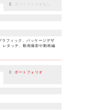
ポートフォリオなし
グラフィック、パッケージデザ
影、レタッチ、動画撮影や動画編
ポートフォリオ