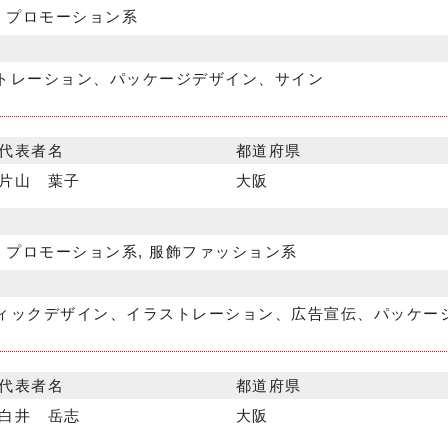
, プロモーション系
トレーション、パッケージデザイン、サイン
代表者名
都道府県
片山 葉子
大阪
, プロモーション系, 服飾ファッション系
ィックデザイン、イラストレーション、広告宣伝、パッケー
代表者名
都道府県
白井 岳志
大阪