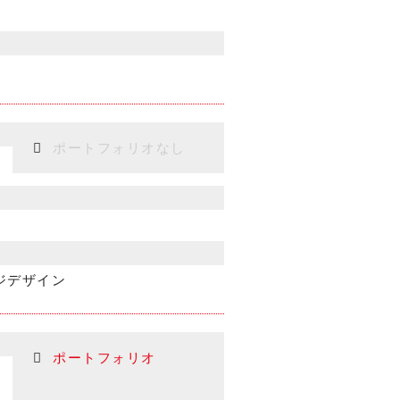
ポートフォリオなし
ジデザイン
ポートフォリオ