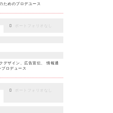
のためのプロデユース
ポートフォリオなし
クデザイン、広告宣伝、 情報通
ンプロデュース
ポートフォリオなし