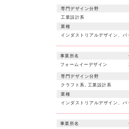
専門デザイン分野
工業設計系
業種
インダストリアルデザイン、パ
事業所名
フォームイーデザイン
専門デザイン分野
クラフト系, 工業設計系
業種
インダストリアルデザイン、パ
事業所名