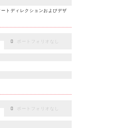
アートディレクションおよびデザ
ポートフォリオなし
ポートフォリオなし